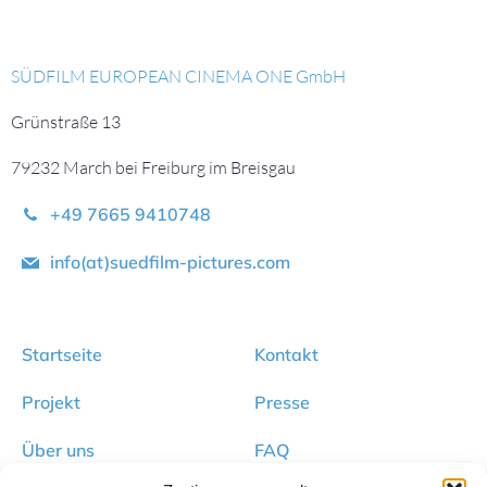
SÜDFILM EUROPEAN CINEMA ONE GmbH
Grünstraße 13
79232 March bei Freiburg im Breisgau
+49 7665 9410748
info(at)suedfilm-pictures.com
Startseite
Kontakt
Projekt
Presse
Über uns
FAQ