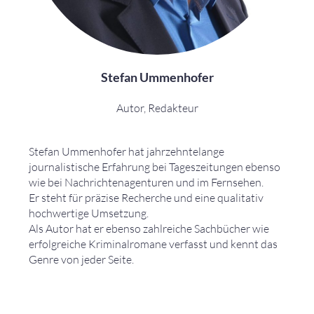
Stefan Ummenhofer
Autor, Redakteur
Stefan Ummenhofer hat jahrzehntelange
journalistische Erfahrung bei Tageszeitungen ebenso
wie bei Nachrichtenagenturen und im Fernsehen.
Er steht für präzise Recherche und eine qualitativ
hochwertige Umsetzung.
Als Autor hat er ebenso zahlreiche Sachbücher wie
erfolgreiche Kriminalromane verfasst und kennt das
Genre von jeder Seite.