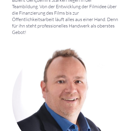
Teambildung. Von der Entwicklung der Filmidee über
die Finanzierung des Films bis zur
Öffentlichkeitsarbeit läuft alles aus einer Hand. Denn
für ihn steht professionelles Handwerk als oberstes
Gebot!