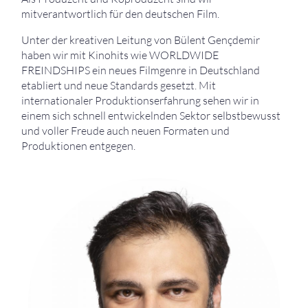
mitverantwortlich für den deutschen Film.
Unter der kreativen Leitung von Bülent Gençdemir
haben wir mit Kinohits wie WORLDWIDE
FREINDSHIPS ein neues Filmgenre in Deutschland
etabliert und neue Standards gesetzt. Mit
internationaler Produktionserfahrung sehen wir in
einem sich schnell entwickelnden Sektor selbstbewusst
und voller Freude auch neuen Formaten und
Produktionen entgegen.