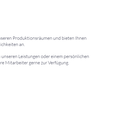
unseren Produktionsräumen und bieten Ihnen
ichkeiten an.
u unseren Leistungen oder einem persönlichen
e Mitarbeiter gerne zur Verfügung.