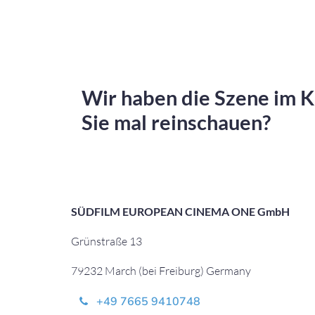
Wir haben die Szene im K
Sie mal reinschauen?
SÜDFILM EUROPEAN CINEMA ONE GmbH
Grünstraße 13
79232 March (bei Freiburg) Germany
+49 7665 9410748