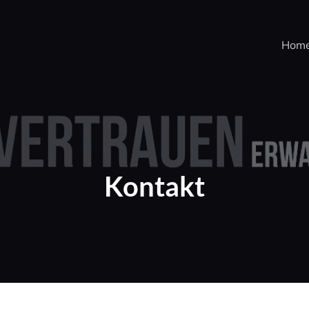
Hom
Kontakt