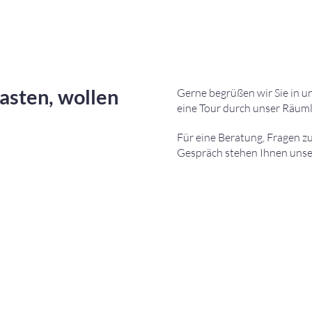
asten, wollen
Gerne begrüßen wir Sie in 
eine Tour durch unser Räuml
Für eine Beratung, Fragen z
Gespräch stehen Ihnen unser