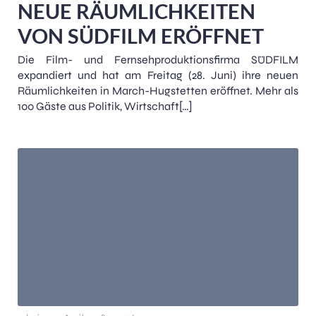
NEUE RÄUMLICHKEITEN
VON SÜDFILM ERÖFFNET
Die Film- und Fernsehproduktionsfirma SÜDFILM
expandiert und hat am Freitag (28. Juni) ihre neuen
Räumlichkeiten in March-Hugstetten eröffnet. Mehr als
100 Gäste aus Politik, Wirtschaft[…]