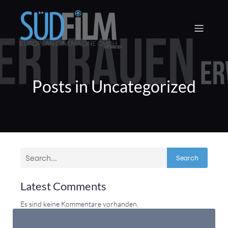
Posts in Uncategorized
Search
Latest Comments
Es sind keine Kommentare vorhanden.