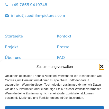
+49 7665 9410748
info(at)suedfilm-pictures.com
Startseite
Kontakt
Projekt
Presse
Über uns
FAQ
Zustimmung verwalten
Unternehmen der Südfilm Mediengruppe
:
Um dir ein optimales Erlebnis zu bieten, verwenden wir Technologien wie
Cookies, um Geräteinformationen zu speichern und/oder darauf
zuzugreifen. Wenn du diesen Technologien zustimmst, können wir Daten
wie das Surfverhalten oder eindeutige IDs auf dieser Website verarbeiten.
Wenn du deine Zustimmung nicht erteilst oder zurückziehst, können
bestimmte Merkmale und Funktionen beeinträchtigt werden.